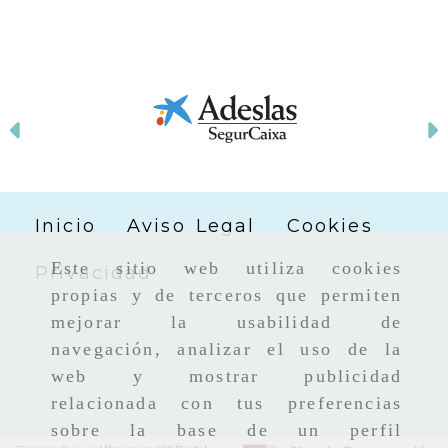
Anterior
Inicio
Aviso Legal
Cookies
Este sitio web utiliza cookies
Privacidad
propias y de terceros que permiten
mejorar la usabilidad de
navegación, analizar el uso de la
web y mostrar publicidad
relacionada con tus preferencias
sobre la base de un perfil