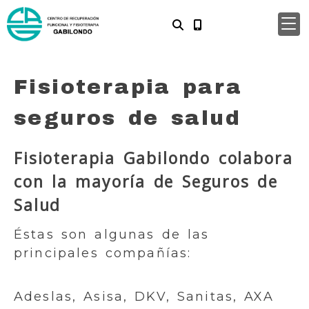
Fisioterapia para
seguros de salud
Fisioterapia Gabilondo colabora
con la mayoría de Seguros de
Salud
Éstas son algunas de las
principales compañías:
Adeslas, Asisa, DKV, Sanitas, AXA