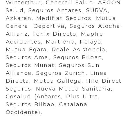
Winterthur, Generali Salud, AEGON
Salud, Seguros Antares, SURVA,
Azkaran, Medifiat Seguros, Mutua
General Deportiva, Seguros Atocha,
Allianz, Fénix Directo, Mapfre
Accidentes, Martierra, Pelayo,
Mutua Egara, Reale Asistencia,
Seguros Ama, Seguros Bilbao,
Seguros Munat, Seguros Sun
Alliance, Seguros Zurich, Línea
Directa, Mutua Gallega, Hilo Direct
Seguros, Nueva Mutua Sanitaria,
Cosalud (Antares, Plus Ultra,
Seguros Bilbao, Catalana
Occidente).