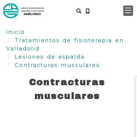
Inicio
Tratamientos de fisioterapia en
Valladolid
Lesiones de espalda
Contracturas musculares
Contracturas
musculares