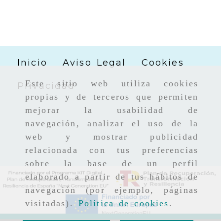
Inicio
Aviso Legal
Cookies
Este sitio web utiliza cookies
Privacidad
propias y de terceros que permiten
mejorar la usabilidad de
navegación, analizar el uso de la
web y mostrar publicidad
relacionada con tus preferencias
sobre la base de un perfil
elaborado a partir de tus hábitos de
navegación (por ejemplo, páginas
visitadas).
Política de cookies
.