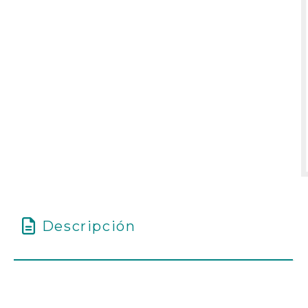
Descripción