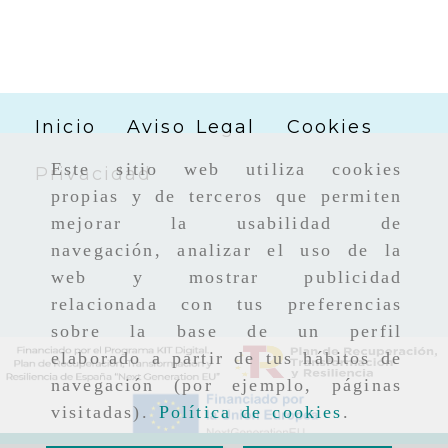
Inicio
Aviso Legal
Cookies
Este sitio web utiliza cookies
Privacidad
propias y de terceros que permiten
mejorar la usabilidad de
navegación, analizar el uso de la
web y mostrar publicidad
relacionada con tus preferencias
sobre la base de un perfil
elaborado a partir de tus hábitos de
navegación (por ejemplo, páginas
visitadas).
Política de cookies
.