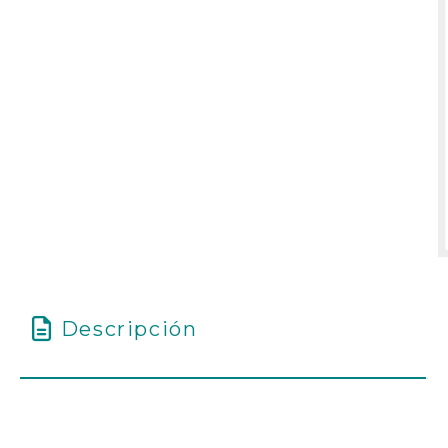
Descripción