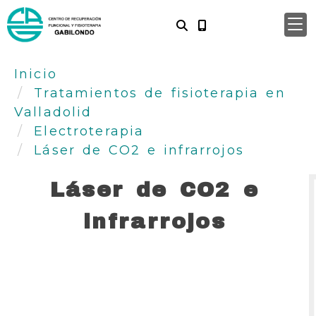
Inicio
Tratamientos de fisioterapia en
Valladolid
Electroterapia
Láser de CO2 e infrarrojos
Láser de CO2 e
infrarrojos