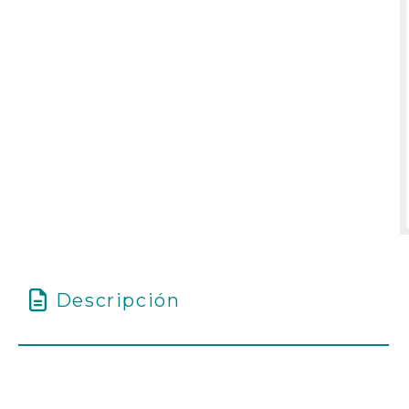
Descripción