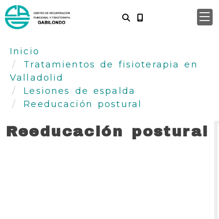
Inicio
Tratamientos de fisioterapia en
Valladolid
Lesiones de espalda
Reeducación postural
Reeducación postural