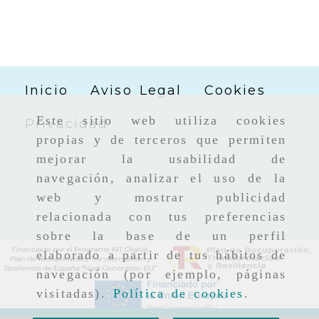
Inicio
Aviso Legal
Cookies
Este sitio web utiliza cookies
Privacidad
propias y de terceros que permiten
mejorar la usabilidad de
navegación, analizar el uso de la
web y mostrar publicidad
relacionada con tus preferencias
sobre la base de un perfil
elaborado a partir de tus hábitos de
navegación (por ejemplo, páginas
visitadas).
Política de cookies
.